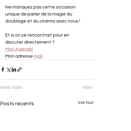
Ne manquez pas cette occasion 
unique de parler de la magie du 
doublage et du cinéma avec nous !
Et si on se rencontrait pour en 
discuter directement ?
Mon Agenda
Mon adresse 
mail
Voir tout
Posts récents