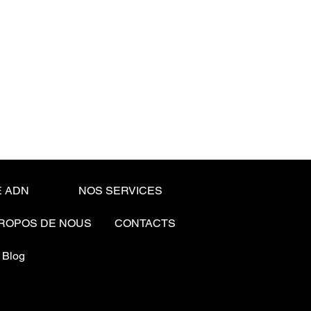
 ADN
NOS SERVICES
PROPOS DE NOUS
CONTACTS
Blog