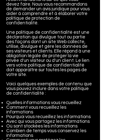
devez faire. Nous vous recommandons
de demander un avis juridique pour vous
aider à comprendre et à élaborer votre
politique de protection de
confidentialité.
Une politique de confidentialité est une
déclaration qui divulgue tout ou partie
des façons dont un site Web collecte,
utilise, divulgue et gère les données de
ses visiteurs et clients. Elle répond à une
obligation légale de protéger la vie
privée d'un visiteur ou d'un client. Le lien
vers votre politique de confidentialité
doit apparaître sur toutes les pages de
votre site.
Voici quelques exemples de contenu que
vous pouvez inclure dans votre politique
de confidentialité :
Quelles informations vous recueillez
Comment vous recueillez les
informations
Pourquoi vous recueillez les informations
Avec qui vous partagez les informations
Où sont stockées les informations
Combien de temps vous conservez les
informations