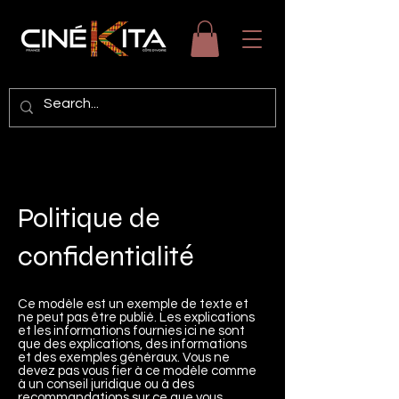
Politique de
confidentialité
Ce modèle est un exemple de texte et
ne peut pas être publié. Les explications
et les informations fournies ici ne sont
que des explications, des informations
et des exemples généraux. Vous ne
devez pas vous fier à ce modèle comme
à un conseil juridique ou à des
recommandations sur ce que vous