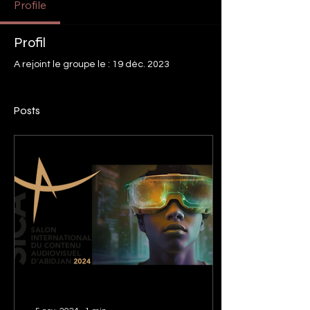
Profile
Profil
A rejoint le groupe le : 19 déc. 2023
Posts